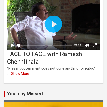
FACE TO FACE with Ramesh
Chennithala
"Present government does not done anything for public"
...
Show More
You may Missed