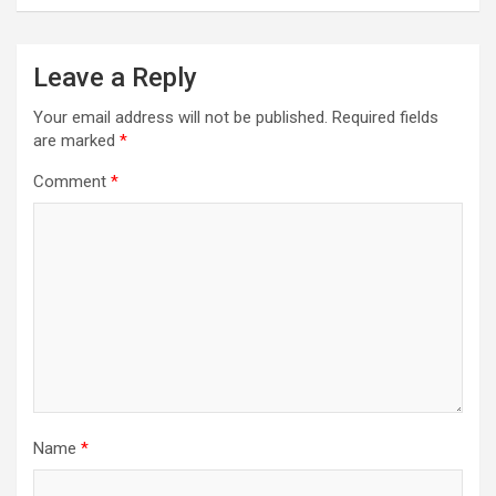
Leave a Reply
Your email address will not be published.
Required fields
are marked
*
Comment
*
Name
*