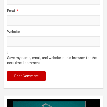
Email
*
Website
Save my name, email, and website in this browser for the
next time I comment.