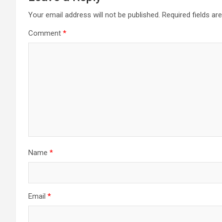
Your email address will not be published.
Required fields a
Comment
*
Name
*
Email
*