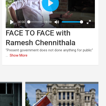
FACE TO FACE with
Ramesh Chennithala
"Present government does not done anything for public"
...
Show More