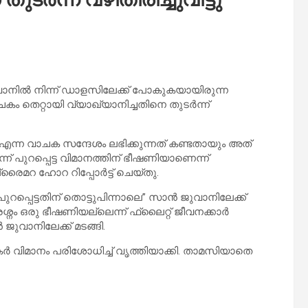
വാനിൽ നിന്ന് ഡാളസിലേക്ക് പോകുകയായിരുന്ന
തെറ്റായി വ്യാഖ്യാനിച്ചതിനെ തുടർന്ന്
എന്ന വാചക സന്ദേശം ലഭിക്കുന്നത് കണ്ടതായും അത്
് പുറപ്പെട്ട വിമാനത്തിന് ഭീഷണിയാണെന്ന്
മറ ഹോറ റിപ്പോർട്ട് ചെയ്തു.
പ്പെട്ടതിന് തൊട്ടുപിന്നാലെ” സാൻ ജുവാനിലേക്ക്
ം ഒരു ഭീഷണിയല്ലെന്ന് ഫ്ലൈറ്റ് ജീവനക്കാർ
വാനിലേക്ക് മടങ്ങി.
വിമാനം പരിശോധിച്ച് വൃത്തിയാക്കി. താമസിയാതെ