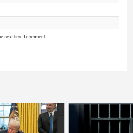
he next time I comment.