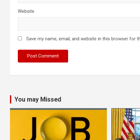
Website
Save my name, email, and website in this browser for t
You may Missed