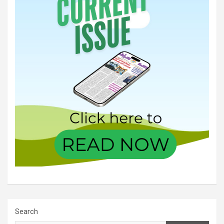
Search