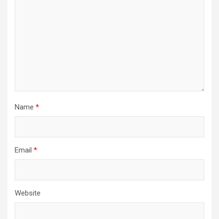
Name
*
Email
*
Website