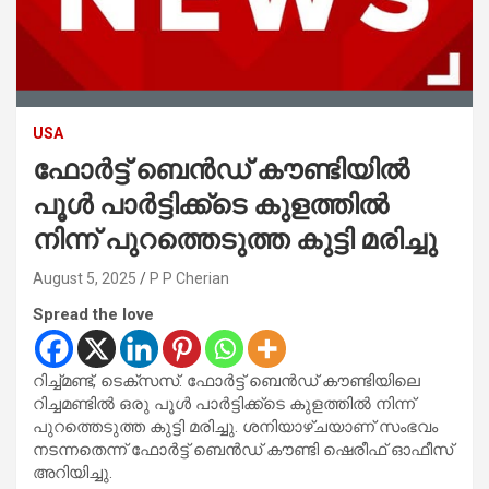
USA
ഫോർട്ട് ബെൻഡ് കൗണ്ടിയിൽ
പൂൾ പാർട്ടിക്ക്ടെ കുളത്തിൽ
നിന്ന് പുറത്തെടുത്ത കുട്ടി മരിച്ചു
August 5, 2025
P P Cherian
Spread the love
റിച്ച്മണ്ട്, ടെക്സസ്. ഫോർട്ട് ബെൻഡ് കൗണ്ടിയിലെ
റിച്ചമണ്ടിൽ ഒരു പൂൾ പാർട്ടിക്ക്ടെ കുളത്തിൽ നിന്ന്
പുറത്തെടുത്ത കുട്ടി മരിച്ചു. ശനിയാഴ്ചയാണ് സംഭവം
നടന്നതെന്ന് ഫോർട്ട് ബെൻഡ് കൗണ്ടി ഷെരീഫ് ഓഫീസ്
അറിയിച്ചു.