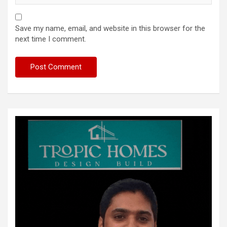
Save my name, email, and website in this browser for the
next time I comment.