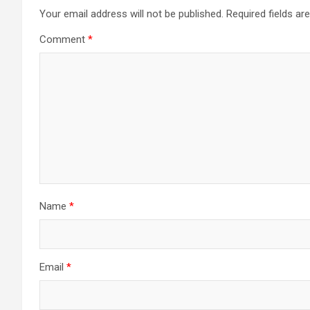
Your email address will not be published.
Required fields a
Comment
*
Name
*
Email
*