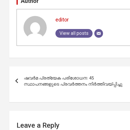
Author
editor
View all posts
Post
ഷവര്‍മ പ്രത്യേക പരിശോധന: 45
navigation
സ്ഥാപനങ്ങളുടെ പ്രവര്‍ത്തനം നിര്‍ത്തിവയ്പ്പിച്ചു
Leave a Reply