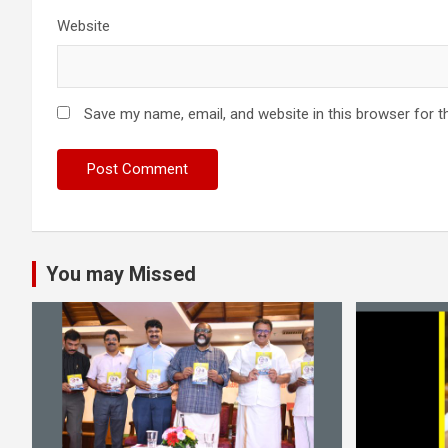
Website
Save my name, email, and website in this browser for t
You may Missed