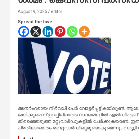
August 9, 2025
editor
Spread the love
അനര്‍ഹരായ നിര്‍വധി പേര്‍ വോട്ടര്‍പ്പട്ടികയിലുണ്ട്. ആശ
ജയിക്കുമെന്ന് ഉറപ്പില്ലാത്ത സ്ഥലങ്ങളില്‍ എല്‍ഡിഎഫ് ഒര
തിരഞ്ഞെടുത്ത് മറ്റുവാര്‍ഡുകളില്‍ ചേര്‍ക്കുകയാണ്. ഇത്
പ്രത്യാഘാതം രണ്ടുവാര്‍ഡിലുമുണ്ടാകുമെന്നും സണ്ണ