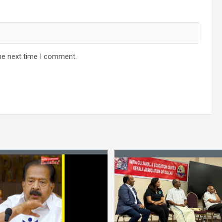
he next time I comment.