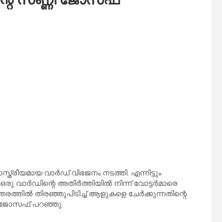
ാസ്ത്രീയമായ വാര്‍ഡ് വിഭജനം നടത്തി. എന്നിട്ടും
ു വാര്‍ഡിന്റെ അതിര്‍ത്തിയില്‍ നിന്ന് വോട്ടര്‍മാരെ
തരത്തില്‍ തിരഞ്ഞുപിടിച്ച് ആളുകളെ ചേര്‍ക്കുന്നതിന്റെ
ി ജോസഫ് പറഞ്ഞു.