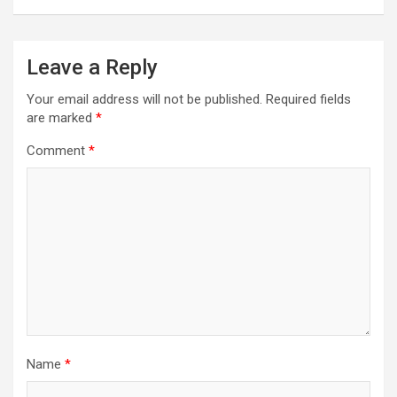
Leave a Reply
Your email address will not be published.
Required fields
are marked
*
Comment
*
Name
*