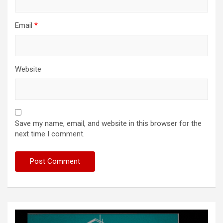
Email
*
Website
Save my name, email, and website in this browser for the
next time I comment.