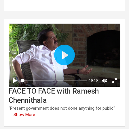
FACE TO FACE with Ramesh
Chennithala
"Present government does not done anything for public"
...
Show More