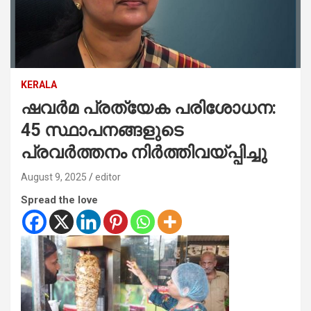
KERALA
ഷവര്‍മ പ്രത്യേക പരിശോധന:
45 സ്ഥാപനങ്ങളുടെ
പ്രവര്‍ത്തനം നിര്‍ത്തിവയ്പ്പിച്ചു
August 9, 2025
editor
Spread the love