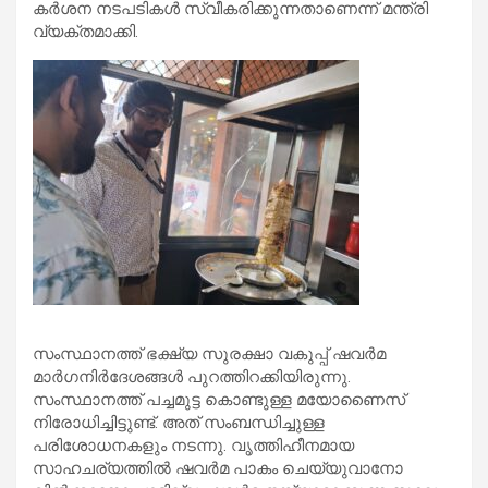
കര്‍ശന നടപടികള്‍ സ്വീകരിക്കുന്നതാണെന്ന് മന്ത്രി
വ്യക്തമാക്കി.
സംസ്ഥാനത്ത് ഭക്ഷ്യ സുരക്ഷാ വകുപ്പ് ഷവര്‍മ
മാര്‍ഗനിര്‍ദേശങ്ങള്‍ പുറത്തിറക്കിയിരുന്നു.
സംസ്ഥാനത്ത് പച്ചമുട്ട കൊണ്ടുള്ള മയോണൈസ്
നിരോധിച്ചിട്ടുണ്ട്. അത് സംബന്ധിച്ചുള്ള
പരിശോധനകളും നടന്നു. വൃത്തിഹീനമായ
സാഹചര്യത്തില്‍ ഷവര്‍മ പാകം ചെയ്യുവാനോ