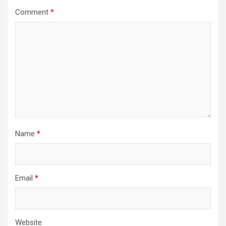
Comment
*
Name
*
Email
*
Website