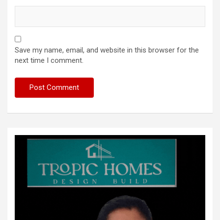
Save my name, email, and website in this browser for the
next time I comment.