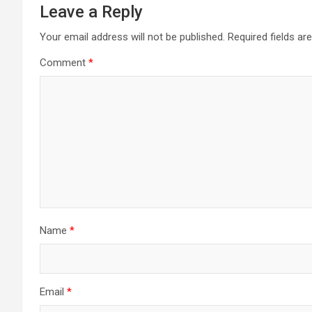
Leave a Reply
Your email address will not be published.
Required fields a
Comment
*
Name
*
Email
*