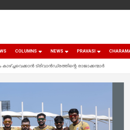
EWS
COLUMNS
NEWS
PRAVASI
CHARAM
ഴ്ച്ചവെക്കാന്‍ ട്രിവാന്‍ഡ്രത്തിന്റെ രാജാക്കന്മാര്‍