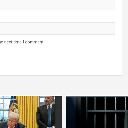
he next time I comment.