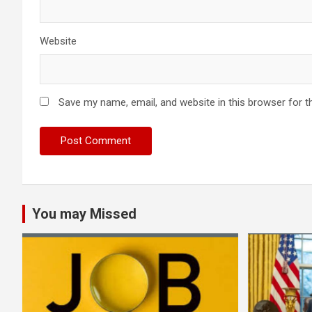
Website
Save my name, email, and website in this browser for t
You may Missed