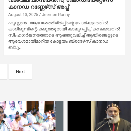
കാനഡ റണ്ണേഴ്‌സ് അപ്പ്
August 13, 2025
Jeemon Ranny
ഹൂസ്റ്റണ്‍ : ആവേശത്തിമിര്‍പ്പിന്റെ പോര്‍ക്കളത്തില്‍
കാരിരുമ്പിന്റെ കരുത്തുമായി കാലുറപ്പിച്ച് കമ്പക്കയറില്‍
സിംഹഗര്‍ജനത്തോടെ ആഞ്ഞുവലിച്ച് ആയിരങ്ങളുടെ
ആവേശമായിമാറിയ കോട്ടയം ബ്രദേഴ്‌സ് കാനഡ
ബ്ലൂ,…
Next