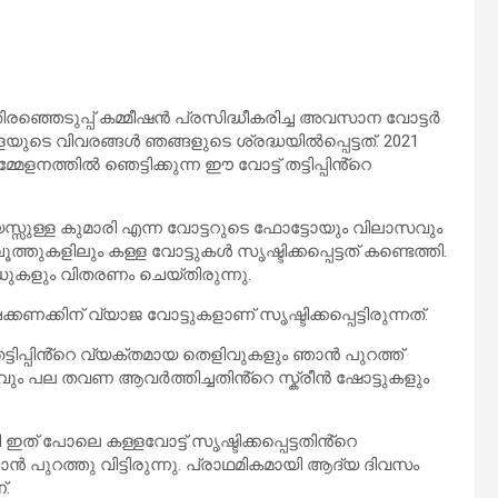
തിരഞ്ഞെടുപ്പ് കമ്മീഷൻ പ്രസിദ്ധീകരിച്ച അവസാന വോട്ടർ
യുടെ വിവരങ്ങൾ ഞങ്ങളുടെ ശ്രദ്ധയിൽപ്പെട്ടത്. 2021
നത്തിൽ ഞെട്ടിക്കുന്ന ഈ വോട്ട് തട്ടിപ്പിൻ്റെ
സുള്ള കുമാരി എന്ന വോട്ടറുടെ ഫോട്ടോയും വിലാസവും
ളിലും കള്ള വോട്ടുകൾ സൃഷ്ടിക്കപ്പെട്ടത് കണ്ടെത്തി.
ർഡുകളും വിതരണം ചെയ്തിരുന്നു.
ക്കിന് വ്യാജ വോട്ടുകളാണ് സൃഷ്ടിക്കപ്പെട്ടിരുന്നത്.
ടിപ്പിൻ്റെ വ്യക്തമായ തെളിവുകളും ഞാൻ പുറത്ത്
ാസവും പല തവണ ആവർത്തിച്ചതിൻ്റെ സ്ക്രീൻ ഷോട്ടുകളും
് പോലെ കള്ളവോട്ട് സൃഷ്ടിക്കപ്പെട്ടതിൻ്റെ
 പുറത്തു വിട്ടിരുന്നു. പ്രാഥമികമായി ആദ്യ ദിവസം
്.