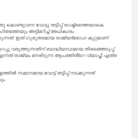
കൊണ്ടുവന്ന വോട്ടു തട്ടിപ്പ് രാഷ്ട്രത്തെയാകെ
തത്തേയും അട്ടിമറിച്ച് അധികാരം
ക്കുന്നത്. ഇത് ഗുരുതരമായ രാജ്യദ്രോഹ കുറ്റമാണ്.
്പു വരുത്തുന്നതിന് ബാദ്ധ്യസ്ഥമായ തിരഞ്ഞെടുപ്പ്
എന്നത് രാജ്യം നേരിടുന്ന ആപത്തിൻ്റെ വ്യാപ്തി എത്ര
്തിൽ സമാനമായ വോട്ട് തട്ടിപ്പ് നടക്കുന്നത്
ും.