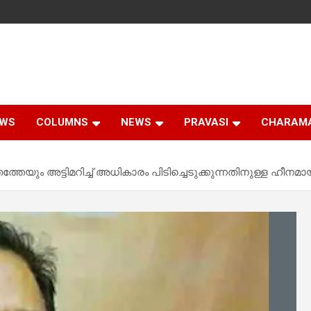
EWS
COLUMNS
NEWS
PRAVASI
CHARAM
ും അട്ടിമറിച്ച് അധികാരം പിടിച്ചെടുക്കുന്നതിനുള്ള ഹീനമായ ശ