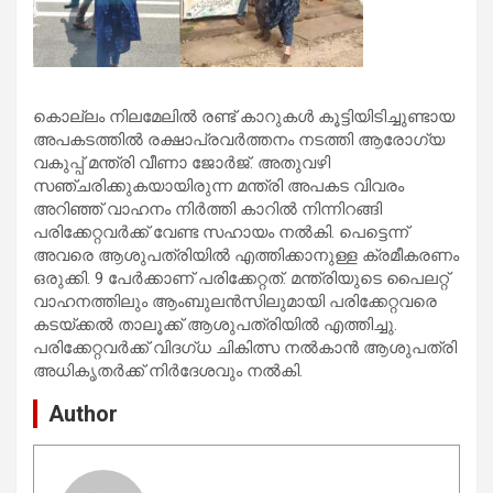
കൊല്ലം നിലമേലില്‍ രണ്ട് കാറുകള്‍ കൂട്ടിയിടിച്ചുണ്ടായ
അപകടത്തില്‍ രക്ഷാപ്രവര്‍ത്തനം നടത്തി ആരോഗ്യ
വകുപ്പ് മന്ത്രി വീണാ ജോര്‍ജ്. അതുവഴി
സഞ്ചരിക്കുകയായിരുന്ന മന്ത്രി അപകട വിവരം
അറിഞ്ഞ് വാഹനം നിര്‍ത്തി കാറില്‍ നിന്നിറങ്ങി
പരിക്കേറ്റവര്‍ക്ക് വേണ്ട സഹായം നല്‍കി. പെട്ടെന്ന്
അവരെ ആശുപത്രിയില്‍ എത്തിക്കാനുള്ള ക്രമീകരണം
ഒരുക്കി. 9 പേര്‍ക്കാണ് പരിക്കേറ്റത്. മന്ത്രിയുടെ പൈലറ്റ്
വാഹനത്തിലും ആംബുലന്‍സിലുമായി പരിക്കേറ്റവരെ
കടയ്ക്കല്‍ താലൂക്ക് ആശുപത്രിയില്‍ എത്തിച്ചു.
പരിക്കേറ്റവര്‍ക്ക് വിദഗ്ധ ചികിത്സ നല്‍കാന്‍ ആശുപത്രി
അധികൃതര്‍ക്ക് നിര്‍ദേശവും നല്‍കി.
Author