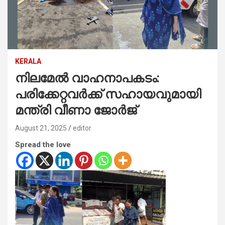
KERALA
നിലമേല്‍ വാഹനാപകടം:
പരിക്കേറ്റവര്‍ക്ക് സഹായവുമായി
മന്ത്രി വീണാ ജോര്‍ജ്
August 21, 2025
editor
Spread the love