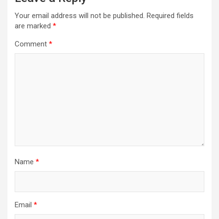
Your email address will not be published.
Required fields
are marked
*
Comment
*
Name
*
Email
*