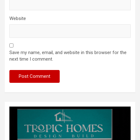
Website
Save my name, email, and website in this browser for the
next time I comment.