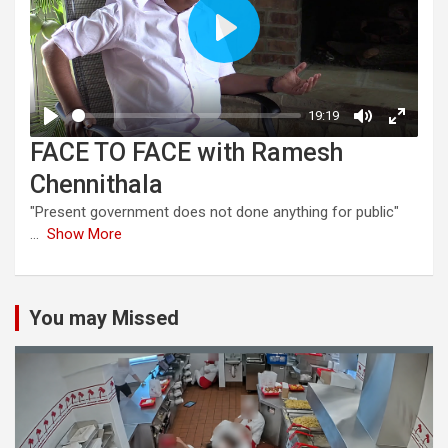
FACE TO FACE with Ramesh
Chennithala
"Present government does not done anything for public"
...
Show More
You may Missed