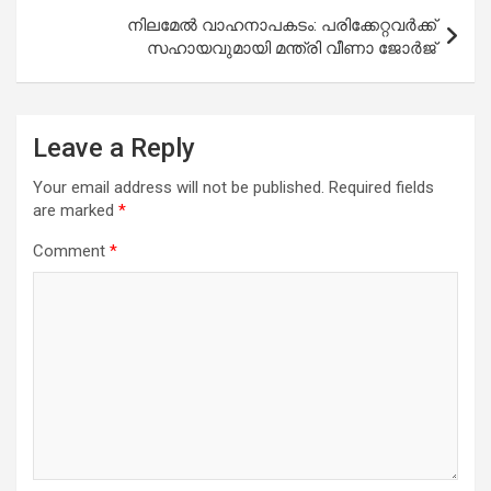
നിലമേല്‍ വാഹനാപകടം: പരിക്കേറ്റവര്‍ക്ക്
സഹായവുമായി മന്ത്രി വീണാ ജോര്‍ജ്
Leave a Reply
Your email address will not be published.
Required fields
are marked
*
Comment
*