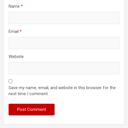
Name
*
Email
*
Website
Save my name, email, and website in this browser for the
next time I comment.