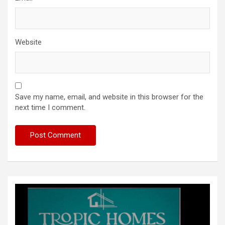
Website
Save my name, email, and website in this browser for the
next time I comment.