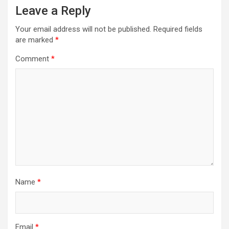
Leave a Reply
Your email address will not be published.
Required fields
are marked
*
Comment
*
Name
*
Email
*