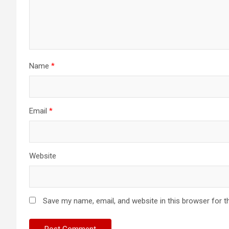
Name
*
Email
*
Website
Save my name, email, and website in this browser for t