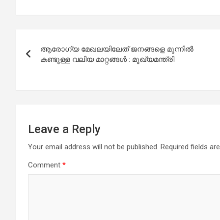
Post
ആരോഗ്യ മേഖലയിലേത് ജനങ്ങളെ മുന്നില്‍
navigation
കണ്ടുള്ള വലിയ മാറ്റങ്ങള്‍ : മുഖ്യമന്ത്രി
Leave a Reply
Your email address will not be published.
Required fields a
Comment
*