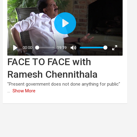
FACE TO FACE with
Ramesh Chennithala
"Present government does not done anything for public"
...
Show More