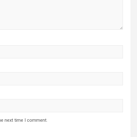
he next time I comment.