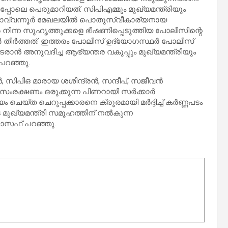
്പോലെ പെരുമാറിയത്. സിപിഎമ്മും മുഖ്യമന്ത്രിയും
ൊവ്വന്നൂര്‍ മേഖലയില്‍ പൊതുസ്വീകാര്യനായ
‍ നിന്ന സുഹൃത്തുക്കളെ ഭീഷണിപ്പെടുത്തിയ പോലീസിന്റെ
തീര്‍ത്തത്. ഇത്തരം പോലീസ് ഉദ്യോഗസ്ഥര്‍ പോലീസ്
രാന്‍ അനുവദിച്ച ആഭ്യന്തര വകുപ്പും മുഖ്യമന്ത്രിയും
പറഞ്ഞു.
സിപിഒ മാരായ ശശിന്ദ്രന്‍, സന്ദീപ്, സജീവന്‍
്ക് സംരക്ഷണം ഒരുക്കുന്ന പിണറായി സര്‍ക്കാര്‍
്ത ചെറുപ്പക്കാരനെ ക്രൂരമായി മര്‍ദ്ദിച്ച് കര്‍ണ്ണപടം
മുഖ്യമന്ത്രി സമൂഹത്തിന് നല്‍കുന്ന
ജോസഫ് പറഞ്ഞു.