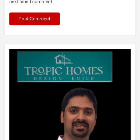
next time I comment.