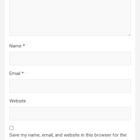
Name
*
Email
*
Website
Save my name, email, and website in this browser for the