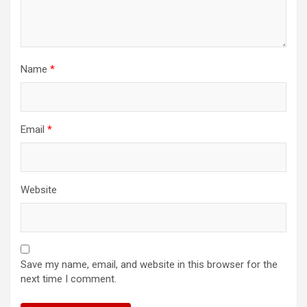
Name
*
Email
*
Website
Save my name, email, and website in this browser for the
next time I comment.