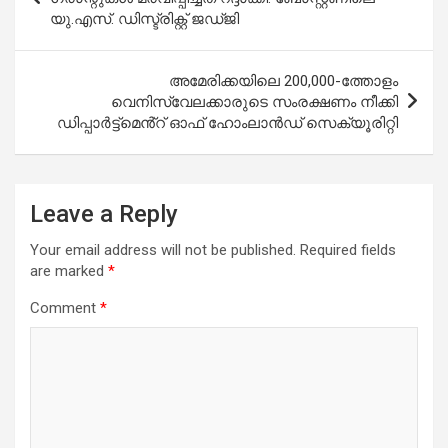
യു.എസ്. ഡിസ്ട്രിക്റ്റ് ജഡ്ജി
അമേരിക്കയിലെ 200,000-ത്തോളം
വെനിസ്വേലക്കാരുടെ സംരക്ഷണം നീക്കി
ഡിപ്പാർട്ട്‌മെൻ്റ് ഓഫ് ഹോംലാൻഡ് സെക്യൂരിറ്റി
Leave a Reply
Your email address will not be published.
Required fields
are marked
*
Comment
*