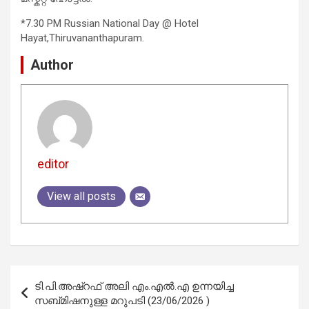
*7.30 PM Russian National Day @ Hotel
Hayat,Thiruvananthapuram.
Author
editor
View all posts
Post
ടി.പി.അഷ്‌റഫ് അലി എം.എല്‍.എ ഉന്നയിച്ച
navigation
സബ്മിഷനുള്ള മറുപടി (23/06/2026 )