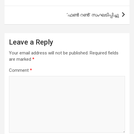
‘ഫൺ റൺ’ സംഘടിപ്പിച്ചു
Leave a Reply
Your email address will not be published.
Required fields
are marked
*
Comment
*