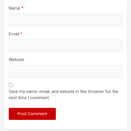
Name
*
Email
*
Website
Save my name, email, and website in this browser for the
next time I comment.