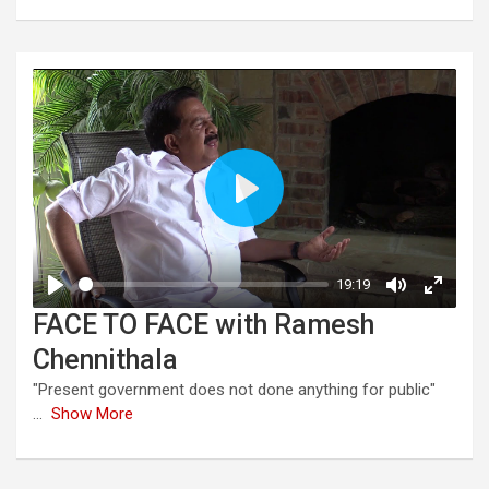
FACE TO FACE with Ramesh
Chennithala
"Present government does not done anything for public"
...
Show More