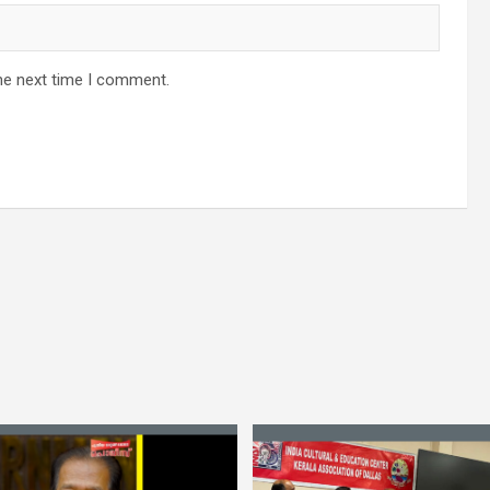
he next time I comment.