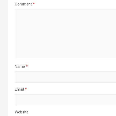
Comment
*
Name
*
Email
*
Website