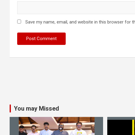
Save my name, email, and website in this browser for t
You may Missed