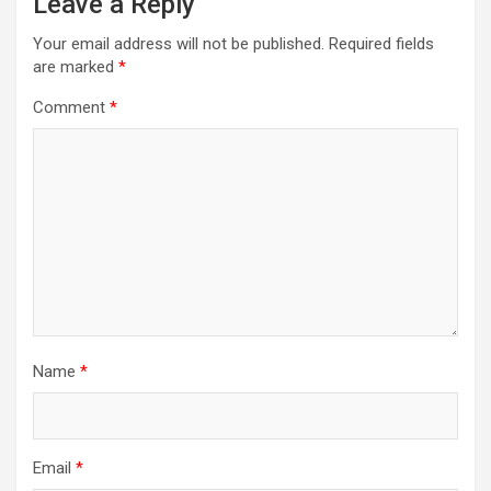
Leave a Reply
Your email address will not be published.
Required fields
are marked
*
Comment
*
Name
*
Email
*