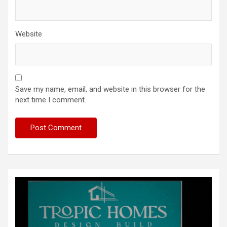
Website
Save my name, email, and website in this browser for the
next time I comment.