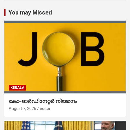
You may Missed
KERALA
കോ-ഓർഡിനേറ്റർ നിയമനം
August 7, 2026
editor