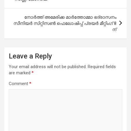
നോർത്ത് അമേരിക്ക മാർത്തോമ്മാ ഭദ്രാസനം
സീനിയർ സിറ്റിസൺ ഫെലോഷിപ്പ് പ്രയർ മീറ്റിംഗ് 8
ന്‌
Leave a Reply
Your email address will not be published.
Required fields
are marked
*
Comment
*