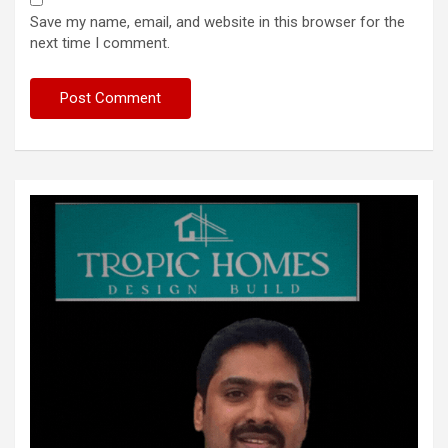
Save my name, email, and website in this browser for the
next time I comment.