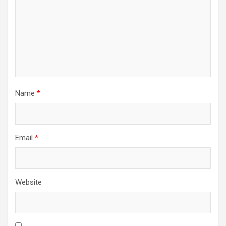
Name
*
Email
*
Website