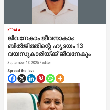
KERALA
ജീവനേകാം ജീവനാകാം:
ബില്‍ജിത്തിന്റെ ഹൃദയം 13
വയസുകാരിയ്ക്ക് ജീവനേകും
September 13, 2025
editor
Spread the love