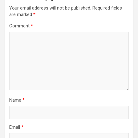
Your email address will not be published.
Required fields
are marked
*
Comment
*
Name
*
Email
*