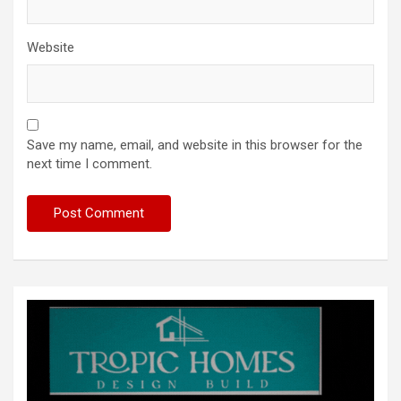
Website
Save my name, email, and website in this browser for the
next time I comment.