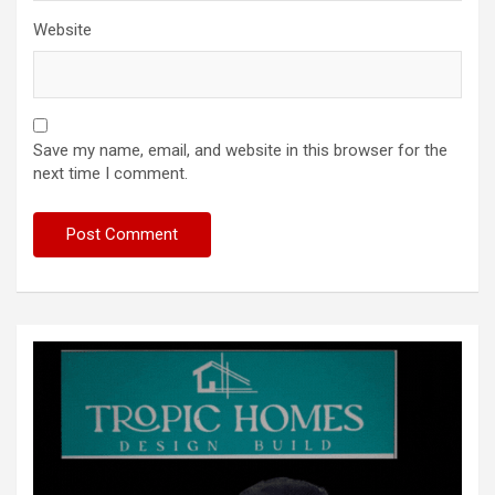
Website
Save my name, email, and website in this browser for the
next time I comment.