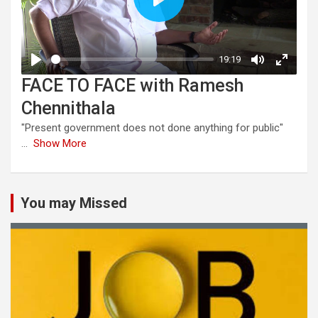
FACE TO FACE with Ramesh
Chennithala
"Present government does not done anything for public"
...
Show More
You may Missed