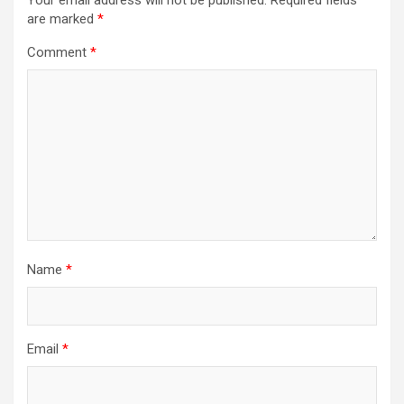
are marked
*
Comment
*
Name
*
Email
*