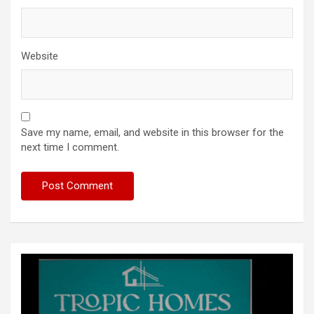
Website
Save my name, email, and website in this browser for the
next time I comment.