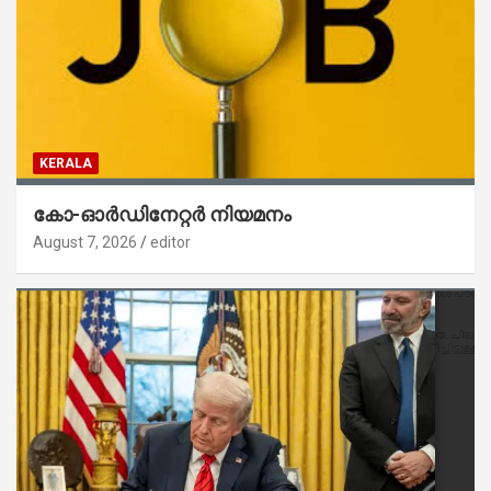
KERALA
കോ-ഓർഡിനേറ്റർ നിയമനം
August 7, 2026
editor