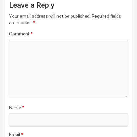
Leave a Reply
Your email address will not be published.
Required fields
are marked
*
Comment
*
Name
*
Email
*