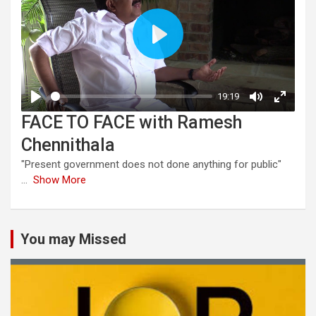
FACE TO FACE with Ramesh
Chennithala
"Present government does not done anything for public"
...
Show More
You may Missed