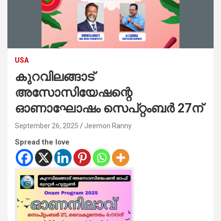
USA
കുറവിലങ്ങാട്
അസോസിയേഷന്റെ
ഓണാഘോഷം സെപ്റ്റംബർ 27ന്
September 26, 2025
Jeemon Ranny
Spread the love