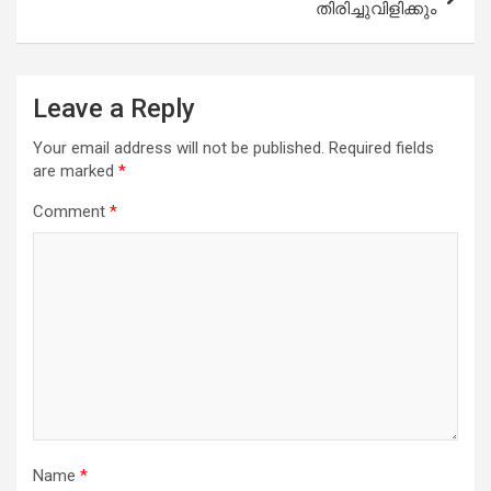
തിരിച്ചുവിളിക്കും
Leave a Reply
Your email address will not be published.
Required fields
are marked
*
Comment
*
Name
*