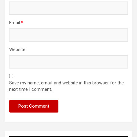
Email
*
Website
Save my name, email, and website in this browser for the
next time I comment.