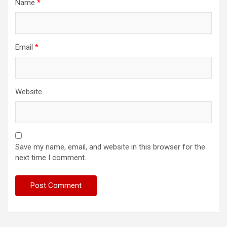
Name
*
Email
*
Website
Save my name, email, and website in this browser for the
next time I comment.