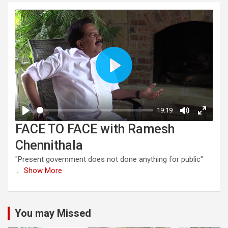
FACE TO FACE with Ramesh
Chennithala
"Present government does not done anything for public"
...
Show More
You may Missed