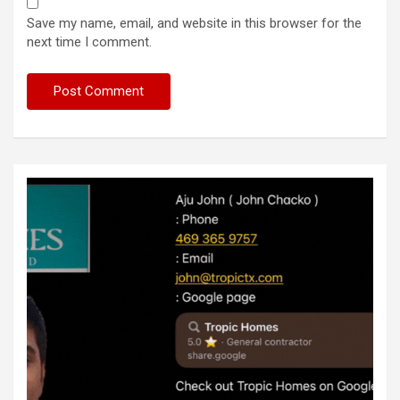
Save my name, email, and website in this browser for the
next time I comment.