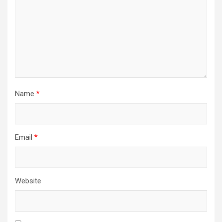
Name
*
Email
*
Website