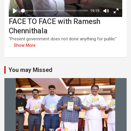
FACE TO FACE with Ramesh
Chennithala
"Present government does not done anything for public"
...
Show More
You may Missed