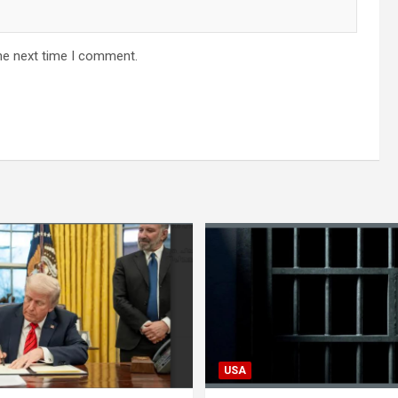
he next time I comment.
USA