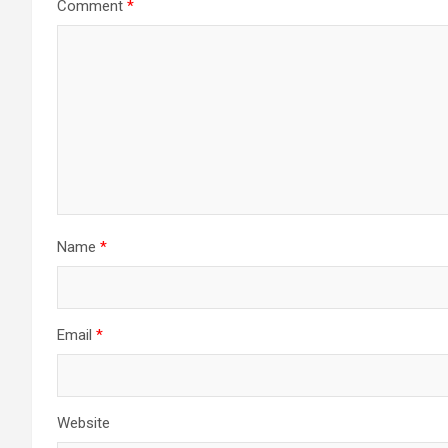
Comment
*
Name
*
Email
*
Website