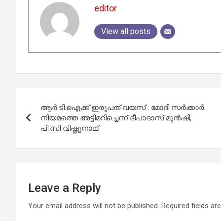
editor
View all posts
Post
ആര്‍.ടി.ഐക്ക് ഇരുപത് വയസ് : മോദി സര്‍ക്കാര്‍
navigation
നിയമത്തെ അട്ടിമറിച്ചെന്ന് ദീപാദാസ് മുന്‍ഷി,
പി.സി വിഷ്ണുനാഥ്
Leave a Reply
Your email address will not be published.
Required fields a