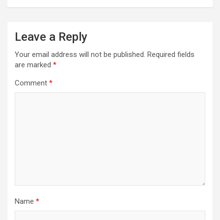
Leave a Reply
Your email address will not be published.
Required fields
are marked
*
Comment
*
Name
*