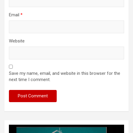
Email
*
Website
Save my name, email, and website in this browser for the
next time I comment.