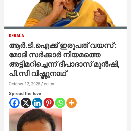
KERALA
ആര്‍.ടി.ഐക്ക് ഇരുപത് വയസ് :
മോദി സര്‍ക്കാര്‍ നിയമത്തെ
അട്ടിമറിച്ചെന്ന് ദീപാദാസ് മുന്‍ഷി,
പി.സി വിഷ്ണുനാഥ്
October 12, 2025
editor
Spread the love