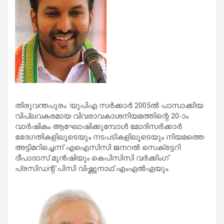
തിരുവന്തപുരം: യുപിഎ സര്‍ക്കാര്‍ 2005ല്‍ പാസാക്കിയ
വിപ്ലവകരമായ വിവരാവകാശനിയമത്തിന്റെ 20-ാം
വാര്‍ഷികം ആഘോഷിക്കുമ്പോള്‍ മോദിസര്‍ക്കാര്‍
ഭേദഗതികളിലൂടെയും നടപടികളിലൂടെയും നിയമത്തെ
അട്ടിമറിച്ചെന്ന് എഐസിസി ജനറല്‍ സെക്രട്ടറി
ദീപാദാസ് മുന്‍ഷിയും കെപിസിസി വര്‍ക്കിംഗ്
പ്രസിഡന്റ് പിസി വിഷ്ണുനാഥ് എംഎല്‍എയും.