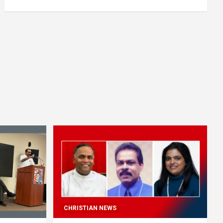
CHRISTIAN NEWS