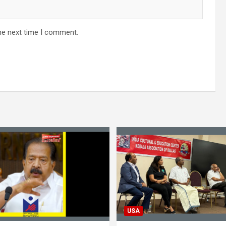
he next time I comment.
USA