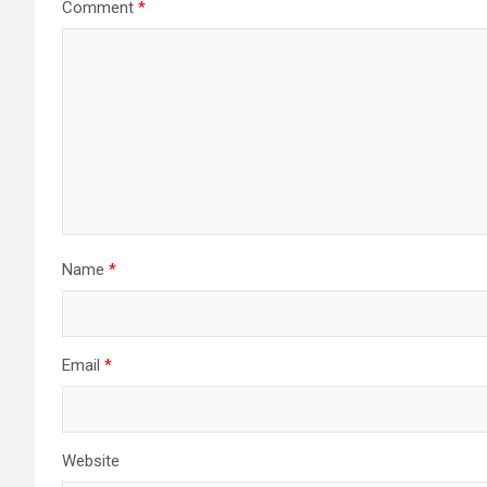
Comment
*
Name
*
Email
*
Website