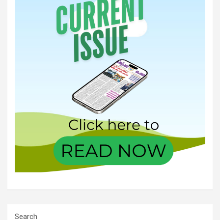
Search