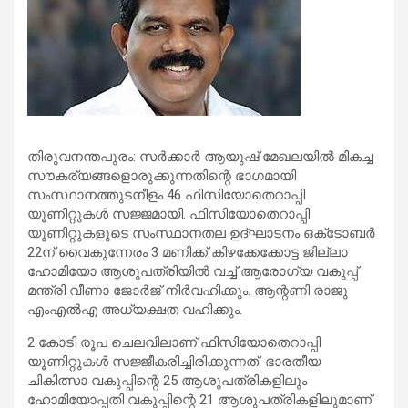
തിരുവനന്തപുരം: സര്‍ക്കാര്‍ ആയുഷ് മേഖലയില്‍ മികച്ച
സൗകര്യങ്ങളൊരുക്കുന്നതിന്റെ ഭാഗമായി
സംസ്ഥാനത്തുടനീളം 46 ഫിസിയോതെറാപ്പി
യൂണിറ്റുകള്‍ സജ്ജമായി. ഫിസിയോതെറാപ്പി
യൂണിറ്റുകളുടെ സംസ്ഥാനതല ഉദ്ഘാടനം ഒക്‌ടോബര്‍
22ന് വൈകുന്നേരം 3 മണിക്ക് കിഴക്കേക്കോട്ട ജില്ലാ
ഹോമിയോ ആശുപത്രിയില്‍ വച്ച് ആരോഗ്യ വകുപ്പ്
മന്ത്രി വീണാ ജോര്‍ജ് നിര്‍വഹിക്കും. ആന്റണി രാജു
എംഎല്‍എ അധ്യക്ഷത വഹിക്കും.
2 കോടി രൂപ ചെലവിലാണ് ഫിസിയോതെറാപ്പി
യൂണിറ്റുകള്‍ സജ്ജീകരിച്ചിരിക്കുന്നത്. ഭാരതീയ
ചികിത്സാ വകുപ്പിന്റെ 25 ആശുപത്രികളിലും
ഹോമിയോപ്പതി വകുപ്പിന്റെ 21 ആശുപത്രികളിലുമാണ്