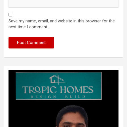
Save my name, email, and website in this browser for the
next time I comment.