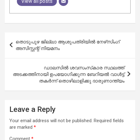
View all posts
Post
തൊടുപുഴ ജില്ലാ ആശുപത്രിയില്‍ നേഴ്‌സിംഗ്
navigation
അസിസ്റ്റന്റ് നിയമനം
ഡാലസില്‍ ശവസംസ്‌കാര സ്ഥലത്ത്
അടക്കത്തിനായി ഉപയോഗിക്കുന്ന ബേറിയല്‍ വാള്‍ട്ട്
തകര്‍ന്ന് തൊഴിലാളിക്കു ദാരുണാന്ത്യം
Leave a Reply
Your email address will not be published.
Required fields
are marked
*
Comment
*