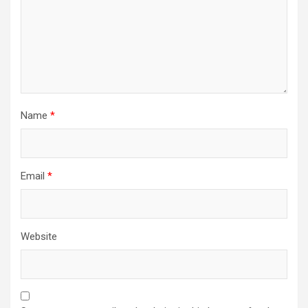
Name
*
Email
*
Website