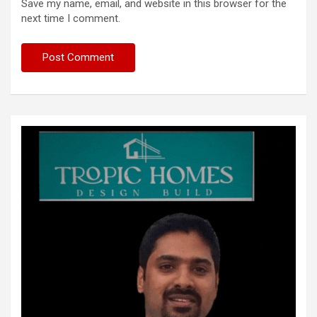
Save my name, email, and website in this browser for the
next time I comment.