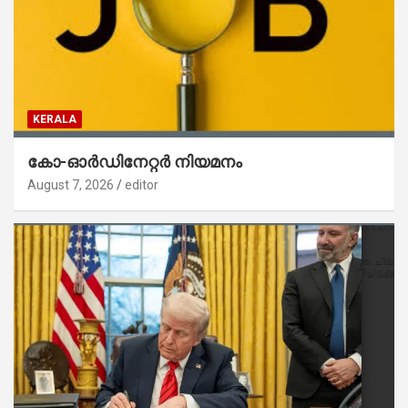
KERALA
കോ-ഓർഡിനേറ്റർ നിയമനം
August 7, 2026
editor