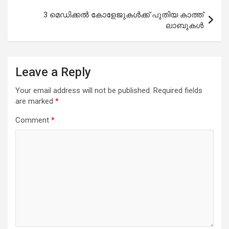
3 മെഡിക്കല്‍ കോളേജുകള്‍ക്ക് പുതിയ കാത്ത്
ലാബുകള്‍
Leave a Reply
Your email address will not be published.
Required fields
are marked
*
Comment
*