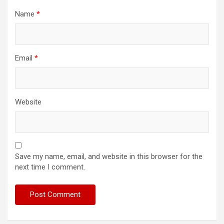
Name
*
Email
*
Website
Save my name, email, and website in this browser for the
next time I comment.