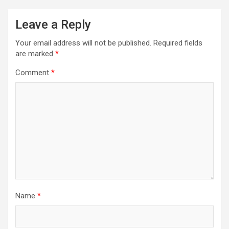
Leave a Reply
Your email address will not be published.
Required fields
are marked
*
Comment
*
Name
*