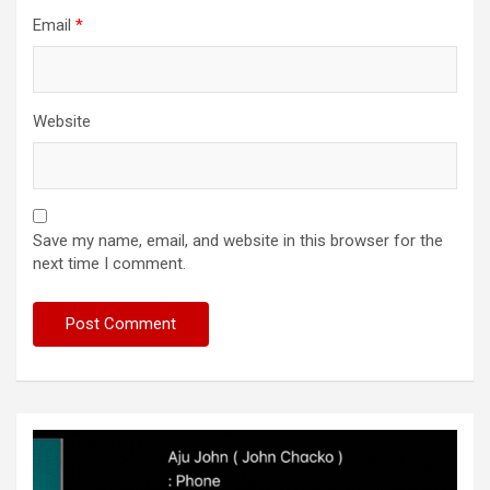
Email
*
Website
Save my name, email, and website in this browser for the
next time I comment.