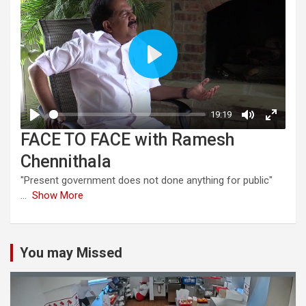
FACE TO FACE with Ramesh
Chennithala
"Present government does not done anything for public"
...
Show More
You may Missed