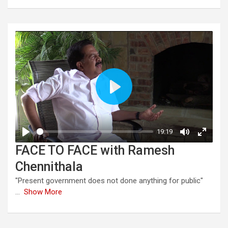
FACE TO FACE with Ramesh
Chennithala
"Present government does not done anything for public"
...
Show More