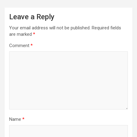
Leave a Reply
Your email address will not be published.
Required fields
are marked
*
Comment
*
Name
*