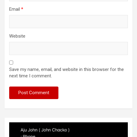
Email
*
Website
Save my name, email, and website in this browser for the
next time I comment.