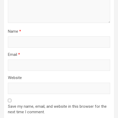
Name
*
Email
*
Website
Save my name, email, and website in this browser for the
next time I comment.