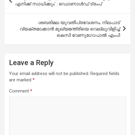
navigation
എനിക്ക് സാധിക്കും’ : ഡൊണാൾഡ് ട്രംപ്
ശബരിമല യുവതീപ്രവേശനം; നിലപാട്
വ്യക്തമാക്കാന്‍ മുഖ്യമന്ത്രിയെ വെല്ലുവിളിച്ച്
കെസി വേണുഗോപാല്‍ എംപി
Leave a Reply
Your email address will not be published.
Required fields
are marked
*
Comment
*