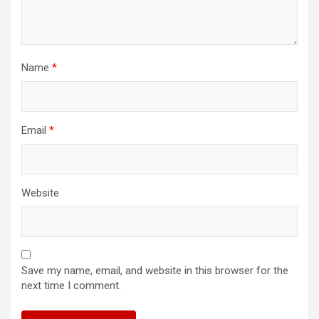
Name
*
Email
*
Website
Save my name, email, and website in this browser for the
next time I comment.