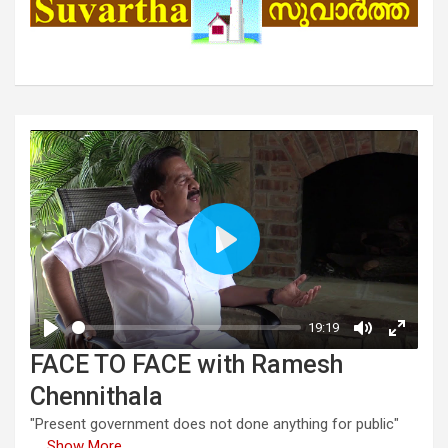
FACE TO FACE with Ramesh
Chennithala
"Present government does not done anything for public"
...
Show More