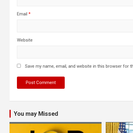
Email
*
Website
Save my name, email, and website in this browser for t
You may Missed