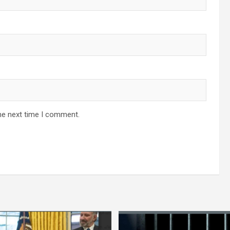
he next time I comment.