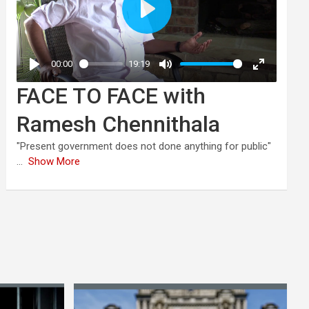
FACE TO FACE with
Ramesh Chennithala
"Present government does not done anything for public"
...
Show More