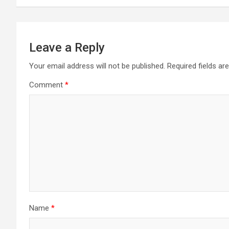
Leave a Reply
Your email address will not be published.
Required fields a
Comment
*
Name
*