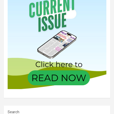
Search