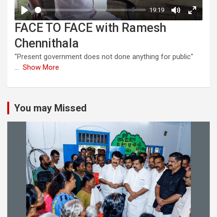
FACE TO FACE with Ramesh
Chennithala
"Present government does not done anything for public"
...
Show More
You may Missed