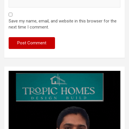
Save my name, email, and website in this browser for the
next time I comment.