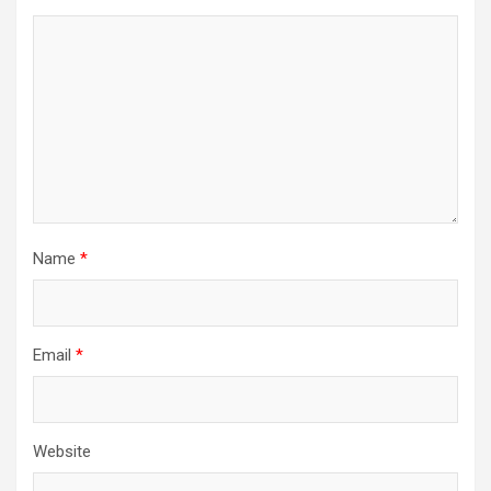
Name
*
Email
*
Website