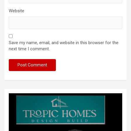
Website
Save my name, email, and website in this browser for the
next time I comment.