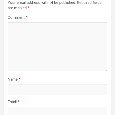
Your email address will not be published.
Required fields
are marked
*
Comment
*
Name
*
Email
*