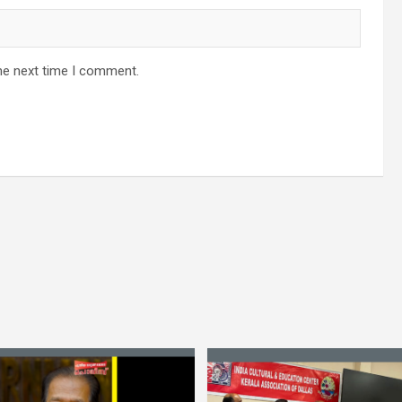
he next time I comment.