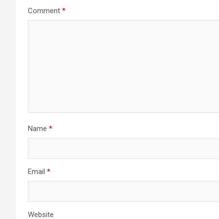
Comment
*
Name
*
Email
*
Website