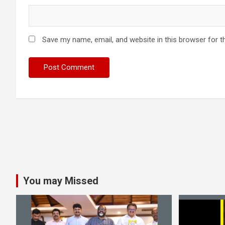
Save my name, email, and website in this browser for t
You may Missed