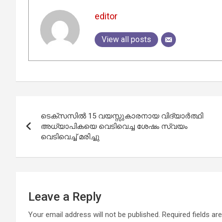
editor
View all posts
Post
ടെക്സസിൽ 15 വയസ്സുകാരനായ വിദ്യാർത്ഥി
navigation
അധ്യാപികയെ വെടിവെച്ച ശേഷം സ്വയം
വെടിവെച്ച് മരിച്ചു
Leave a Reply
Your email address will not be published.
Required fields a