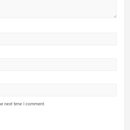
he next time I comment.