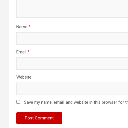
Name
*
Email
*
Website
Save my name, email, and website in this browser for t