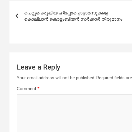
Post
പെറ്റുപെരുകിയ ഹിപ്പോപ്പൊട്ടാമസുകളെ
navigation
കൊല്ലാൻ കൊളംബിയൻ സർക്കാർ തീരുമാനം
Leave a Reply
Your email address will not be published.
Required fields a
Comment
*