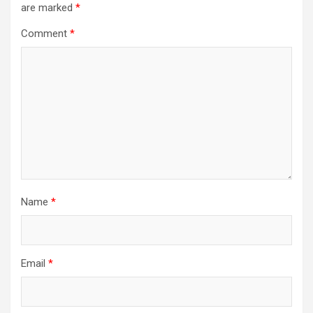
are marked
*
Comment
*
Name
*
Email
*