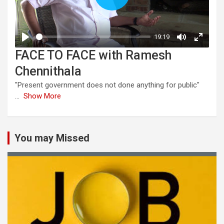
FACE TO FACE with Ramesh
Chennithala
"Present government does not done anything for public"
...
Show More
You may Missed