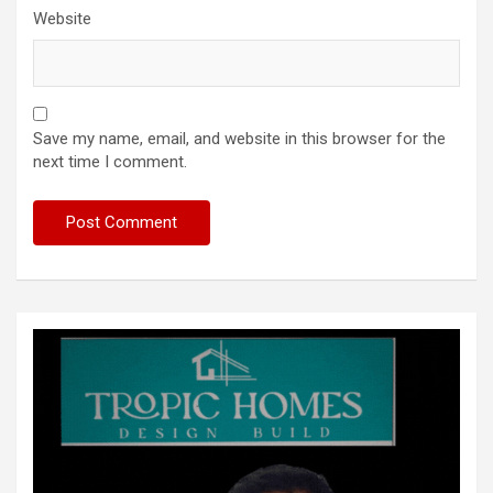
Website
Save my name, email, and website in this browser for the
next time I comment.