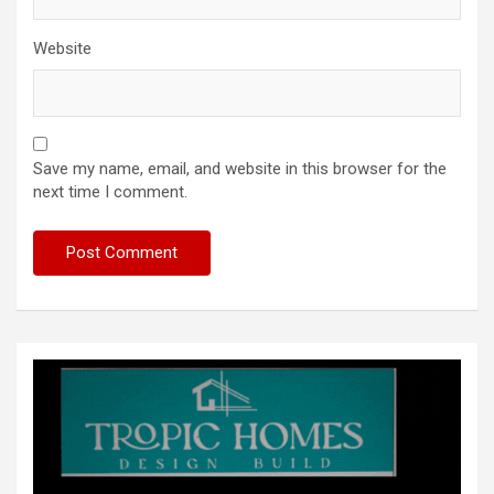
Website
Save my name, email, and website in this browser for the
next time I comment.