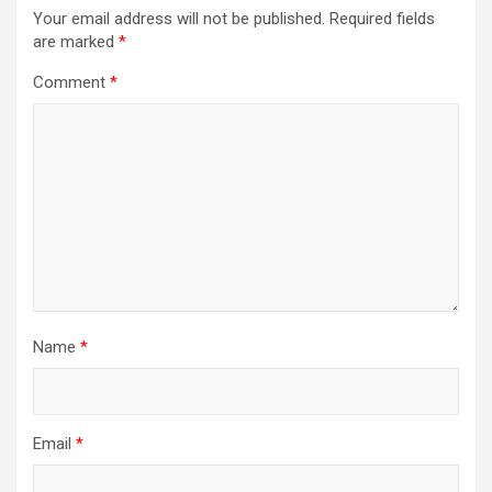
Your email address will not be published.
Required fields
are marked
*
Comment
*
Name
*
Email
*