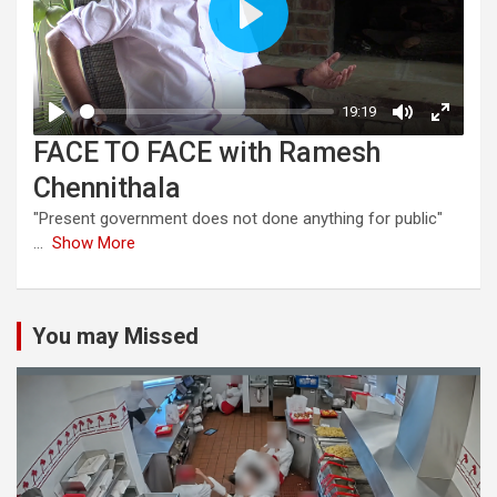
FACE TO FACE with Ramesh
Chennithala
"Present government does not done anything for public"
...
Show More
You may Missed