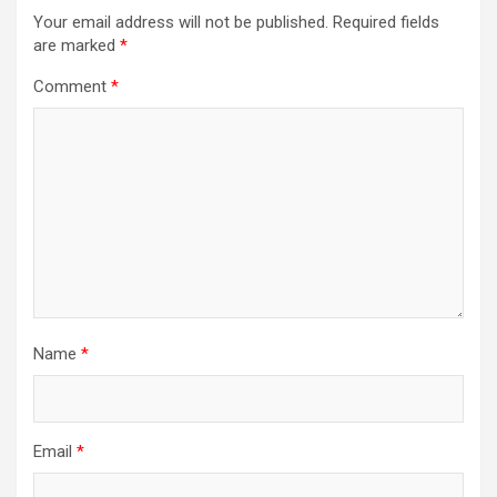
Your email address will not be published.
Required fields
are marked
*
Comment
*
Name
*
Email
*