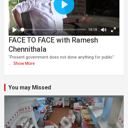
FACE TO FACE with Ramesh
Chennithala
"Present government does not done anything for public"
...
Show More
You may Missed