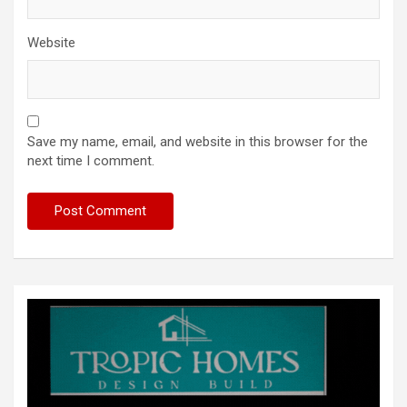
Website
Save my name, email, and website in this browser for the
next time I comment.