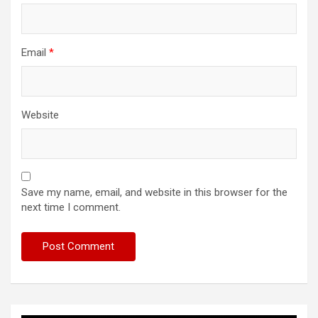
Email
*
Website
Save my name, email, and website in this browser for the
next time I comment.