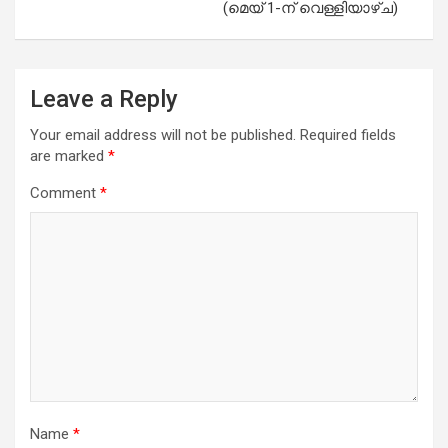
(മെയ് 1-ന് വെള്ളിയാഴ്ച)
Leave a Reply
Your email address will not be published.
Required fields
are marked
*
Comment
*
Name
*