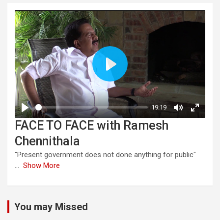
FACE TO FACE with Ramesh
Chennithala
"Present government does not done anything for public"
...
Show More
You may Missed