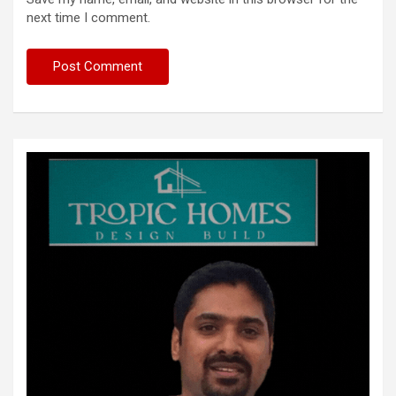
next time I comment.