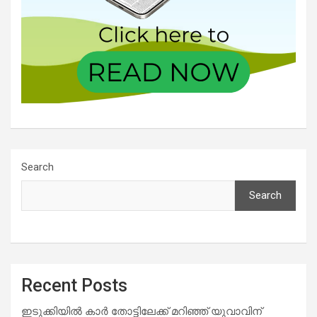
Search
Search
Recent Posts
ഇടുക്കിയിൽ കാർ തോട്ടിലേക്ക് മറിഞ്ഞ് യുവാവിന്