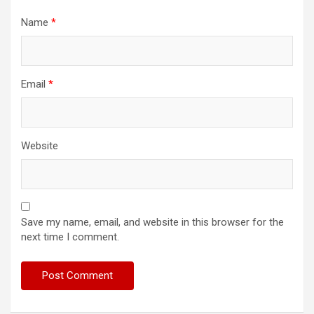
Name
*
Email
*
Website
Save my name, email, and website in this browser for the
next time I comment.