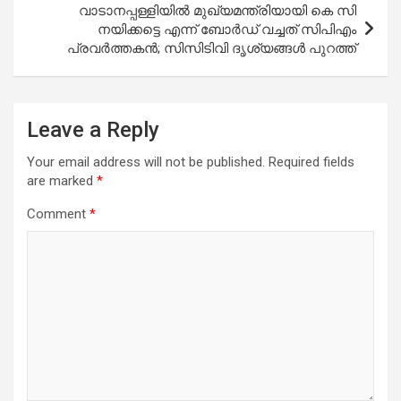
വാടാനപ്പള്ളിയിൽ മുഖ്യമന്ത്രിയായി കെ സി
നയിക്കട്ടെ എന്ന് ബോര്‍ഡ് വച്ചത് സിപിഎം
പ്രവർത്തകൻ; സിസിടിവി ദൃശ്യങ്ങൾ പുറത്ത്
Leave a Reply
Your email address will not be published.
Required fields
are marked
*
Comment
*