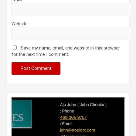
Website
Save my name, email, and website in this browser
for the next time I comment.