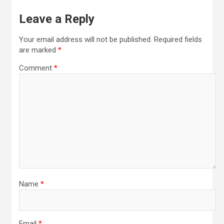
Leave a Reply
Your email address will not be published.
Required fields
are marked
*
Comment
*
Name
*
Email
*