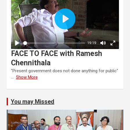
FACE TO FACE with Ramesh
Chennithala
"Present government does not done anything for public"
...
Show More
You may Missed