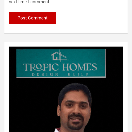
next time I comment.