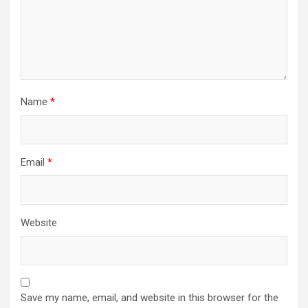
Name
*
Email
*
Website
Save my name, email, and website in this browser for the