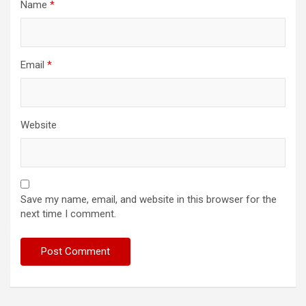
Name
*
Email
*
Website
Save my name, email, and website in this browser for the
next time I comment.