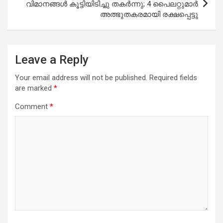
വിമാനങ്ങൾ കൂട്ടിയിടിച്ചു തകർന്നു; 4 പൈലറ്റുമാർ
അത്ഭുതകരമായി രക്ഷപ്പെട്ടു
Leave a Reply
Your email address will not be published.
Required fields
are marked
*
Comment
*