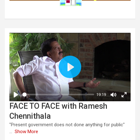
FACE TO FACE with Ramesh
Chennithala
"Present government does not done anything for public"
...
Show More